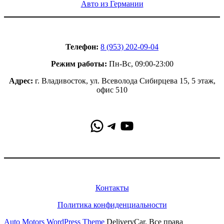
Авто из Германии
Контакты
Телефон:
8 (953) 202-09-04
Режим работы:
Пн-Вс, 09:00-23:00
Адрес:
г. Владивосток, ул. Всеволода Сибирцева 15, 5 этаж,
офис 510
WhatsApp
Telegram
YouTube
Информация
Контакты
Политика конфиденциальности
Auto Motors WordPress Theme
DeliveryCar. Все права