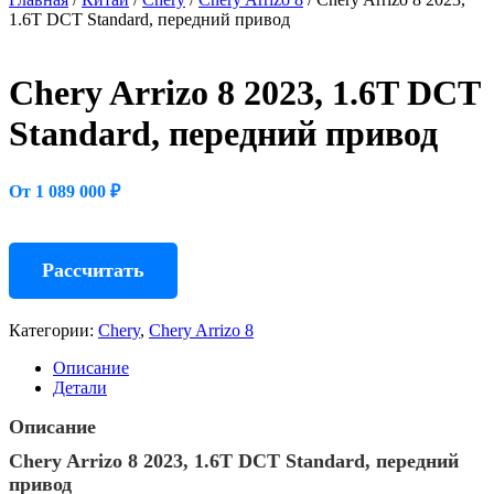
1.6T DCT Standard, передний привод
Chery Arrizo 8 2023, 1.6T DCT
Standard, передний привод
От 1 089 000 ₽
Рассчитать
Категории:
Chery
,
Chery Arrizo 8
Описание
Детали
Описание
Chery Arrizo 8 2023, 1.6T DCT Standard, передний
привод