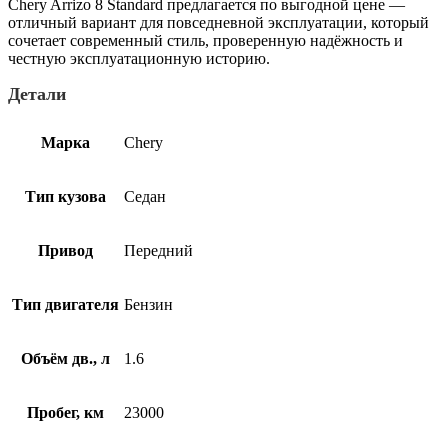
Chery Arrizo 8 Standard предлагается по выгодной цене —
отличный вариант для повседневной эксплуатации, который
сочетает современный стиль, проверенную надёжность и
честную эксплуатационную историю.
Детали
Марка
Chery
Тип кузова
Седан
Привод
Передний
Тип двигателя
Бензин
Объём дв., л
1.6
Пробег, км
23000