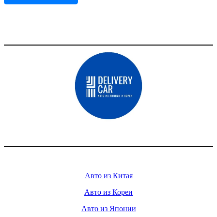
Доставка авто из Китая, Кореи и с аукционов Японии
Услуги
Авто из Китая
Авто из Кореи
Авто из Японии