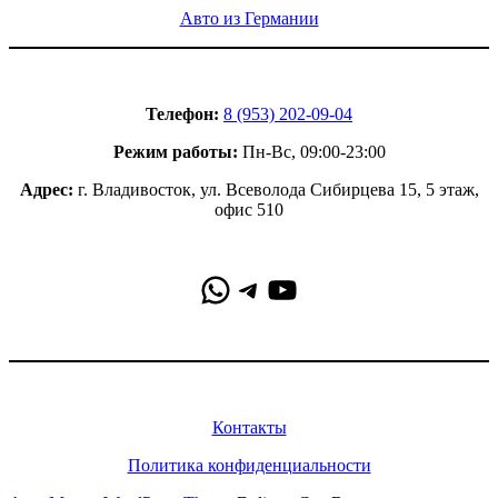
Авто из Германии
Контакты
Телефон:
8 (953) 202-09-04
Режим работы:
Пн-Вс, 09:00-23:00
Адрес:
г. Владивосток, ул. Всеволода Сибирцева 15, 5 этаж,
офис 510
WhatsApp
Telegram
YouTube
Информация
Контакты
Политика конфиденциальности