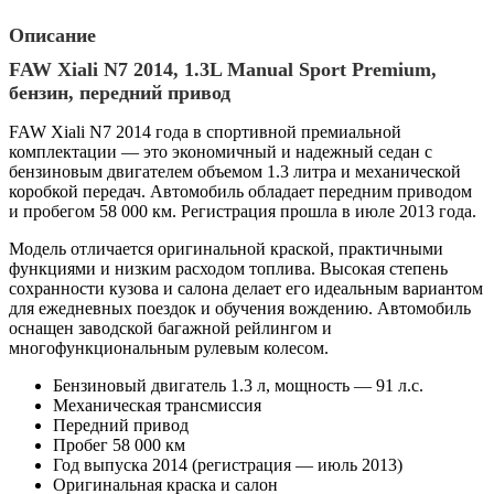
Описание
FAW Xiali N7 2014, 1.3L Manual Sport Premium,
бензин, передний привод
FAW Xiali N7 2014 года в спортивной премиальной
комплектации — это экономичный и надежный седан с
бензиновым двигателем объемом 1.3 литра и механической
коробкой передач. Автомобиль обладает передним приводом
и пробегом 58 000 км. Регистрация прошла в июле 2013 года.
Модель отличается оригинальной краской, практичными
функциями и низким расходом топлива. Высокая степень
сохранности кузова и салона делает его идеальным вариантом
для ежедневных поездок и обучения вождению. Автомобиль
оснащен заводской багажной рейлингом и
многофункциональным рулевым колесом.
Бензиновый двигатель 1.3 л, мощность — 91 л.с.
Механическая трансмиссия
Передний привод
Пробег 58 000 км
Год выпуска 2014 (регистрация — июль 2013)
Оригинальная краска и салон