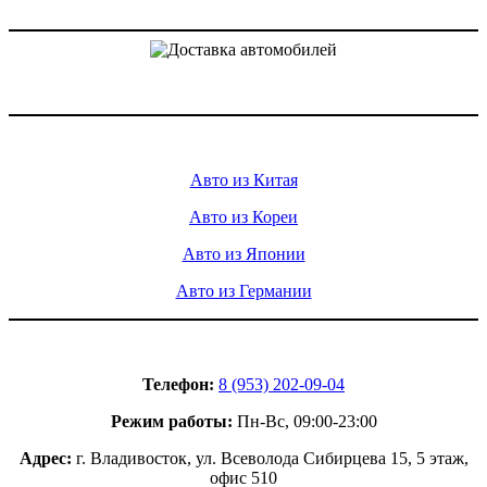
Доставка авто из Китая, Кореи и с аукционов Японии
Услуги
Авто из Китая
Авто из Кореи
Авто из Японии
Авто из Германии
Контакты
Телефон:
8 (953) 202-09-04
Режим работы:
Пн-Вс, 09:00-23:00
Адрес:
г. Владивосток, ул. Всеволода Сибирцева 15, 5 этаж,
офис 510