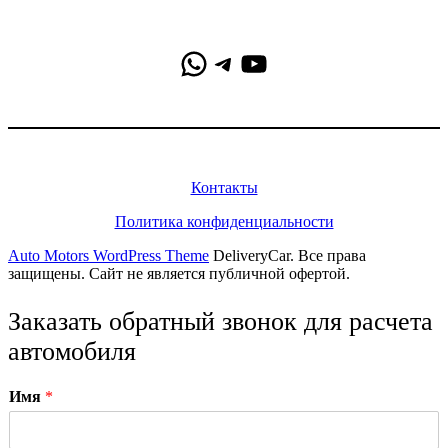
WhatsApp
Telegram
YouTube
Информация
Контакты
Политика конфиденциальности
Auto Motors WordPress Theme
DeliveryCar. Все права
защищены. Сайт не является публичной офертой.
Заказать обратный звонок для расчета
автомобиля
Имя
*