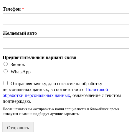
Телефон
*
Желаемый авто
Предпочтительный вариант связи
Звонок
WhatsApp
Отправляя заявку, даю согласие на обработку
персональных данных, в соответствии с
Политикой
обработки персональных данных
, ознакомление с текстом
подтверждаю.
После нажатия на «отправить» наши специалисты в ближайшее время
свяжутся с вами и подберут лучшие варианты
Отправить