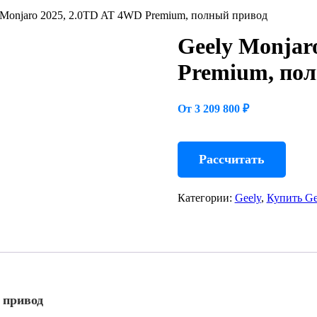
 Monjaro 2025, 2.0TD AT 4WD Premium, полный привод
Geely Monjar
Premium, по
От 3 209 800 ₽
Рассчитать
Категории:
Geely
,
Купить Ge
 привод