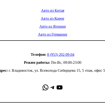
Услуги
Авто из Китая
Авто из Кореи
Авто из Японии
Авто из Германии
Контакты
Телефон:
8 (953) 202-09-04
Режим работы:
Пн-Вс, 09:00-23:00
дрес:
г. Владивосток, ул. Всеволода Сибирцева 15, 5 этаж, офис 
WhatsApp
Telegram
YouTube