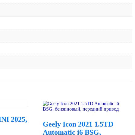
I 2025,
Geely Icon 2021 1.5TD
Automatic i6 BSG,