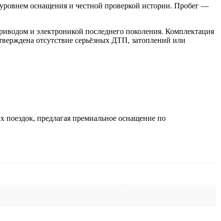
 уровнем оснащения и честной проверкой истории. Пробег —
риводом и электроникой последнего поколения. Комплектация
тверждена отсутствие серьёзных ДТП, затоплений или
х поездок, предлагая премиальное оснащение по