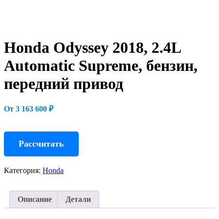
Honda Odyssey 2018, 2.4L
Automatic Supreme, бензин,
передний привод
От 3 163 600 ₽
Рассчитать
Категория:
Honda
Описание
Детали