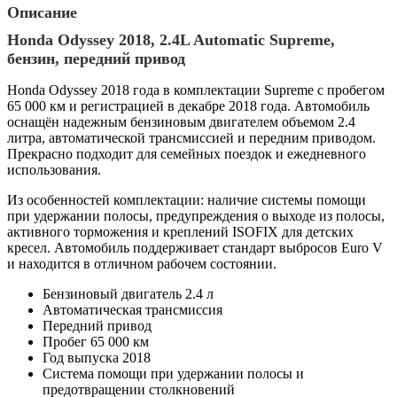
Описание
Honda Odyssey 2018, 2.4L Automatic Supreme,
бензин, передний привод
Honda Odyssey 2018 года в комплектации Supreme с пробегом
65 000 км и регистрацией в декабре 2018 года. Автомобиль
оснащён надежным бензиновым двигателем объемом 2.4
литра, автоматической трансмиссией и передним приводом.
Прекрасно подходит для семейных поездок и ежедневного
использования.
Из особенностей комплектации: наличие системы помощи
при удержании полосы, предупреждения о выходе из полосы,
активного торможения и креплений ISOFIX для детских
кресел. Автомобиль поддерживает стандарт выбросов Euro V
и находится в отличном рабочем состоянии.
Бензиновый двигатель 2.4 л
Автоматическая трансмиссия
Передний привод
Пробег 65 000 км
Год выпуска 2018
Система помощи при удержании полосы и
предотвращении столкновений