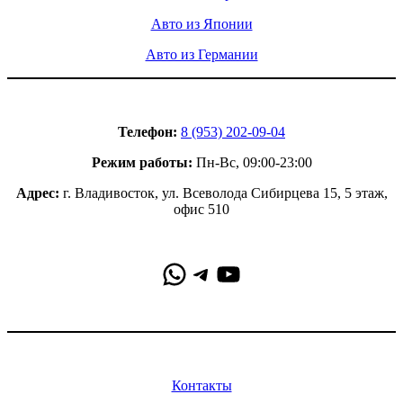
Авто из Японии
Авто из Германии
Контакты
Телефон:
8 (953) 202-09-04
Режим работы:
Пн-Вс, 09:00-23:00
Адрес:
г. Владивосток, ул. Всеволода Сибирцева 15, 5 этаж,
офис 510
WhatsApp
Telegram
YouTube
Информация
Контакты