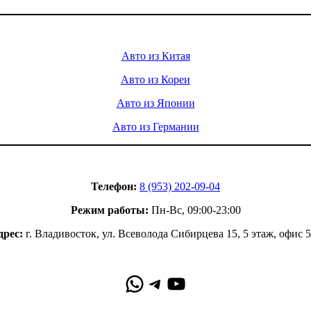
Услуги
Авто из Китая
Авто из Кореи
Авто из Японии
Авто из Германии
Контакты
Телефон:
8 (953) 202-09-04
Режим работы:
Пн-Вс, 09:00-23:00
дрес:
г. Владивосток, ул. Всеволода Сибирцева 15, 5 этаж, офис 
WhatsApp
Telegram
YouTube