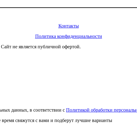
Информация
Контакты
Политика конфиденциальности
 Сайт не является публичной офертой.
льных данных, в соответствии с
Политикой обработки персональ
 время свяжутся с вами и подберут лучшие варианты