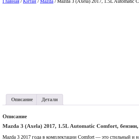
Главная
/
Китай
/
Mazda
/ Mazda 3 (Axela) 2017, 1.5L Automatic 
Описание
Детали
Описание
Mazda 3 (Axela) 2017, 1.5L Automatic Comfort, бензин
Mazda 3 2017 года в комплектации Comfort — это стильный и 