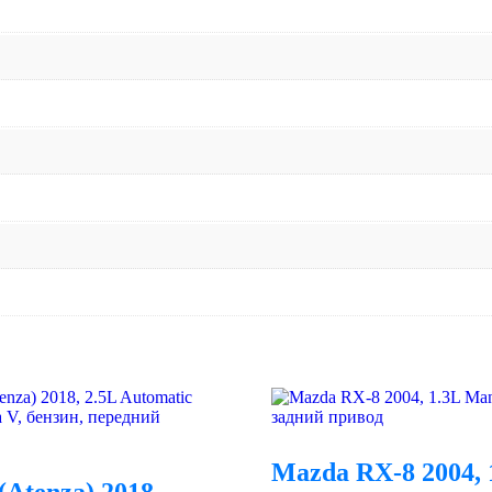
Mazda RX-8 2004, 
(Atenza) 2018,