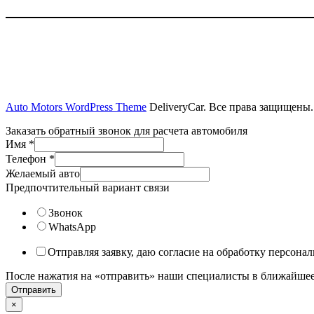
Auto Motors WordPress Theme
DeliveryCar. Все права защищены.
Заказать обратный звонок для расчета автомобиля
Имя
*
Телефон
*
Желаемый авто
Предпочтительный вариант связи
Звонок
WhatsApp
Отправляя заявку, даю согласие на обработку персона
После нажатия на «отправить» наши специалисты в ближайшее
Отправить
×