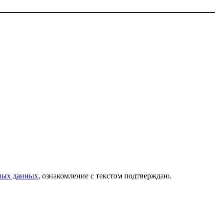
ных данных
, ознакомление с текстом подтверждаю.