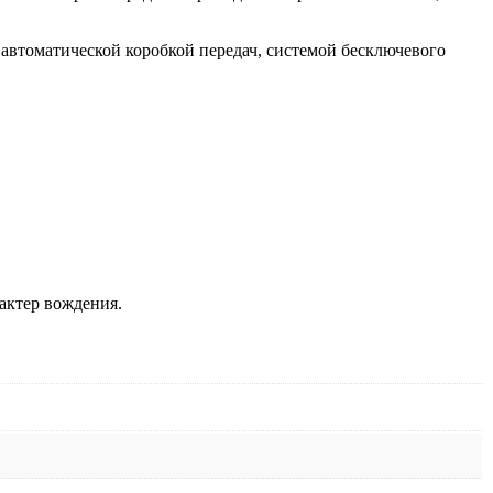
автоматической коробкой передач, системой бесключевого
актер вождения.