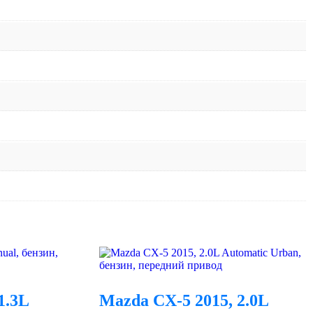
1.3L
Mazda CX-5 2015, 2.0L