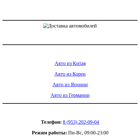
Доставка авто из Китая, Кореи и с аукционов Японии
Услуги
Авто из Китая
Авто из Кореи
Авто из Японии
Авто из Германии
Контакты
Телефон:
8 (953) 202-09-04
Режим работы:
Пн-Вс, 09:00-23:00