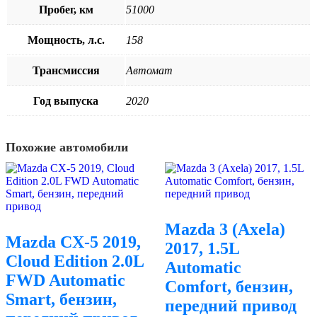
Пробег, км
51000
Мощность, л.с.
158
Трансмиссия
Автомат
Год выпуска
2020
Похожие автомобили
Mazda 3 (Axela)
Mazda CX-5 2019,
2017, 1.5L
Cloud Edition 2.0L
Automatic
FWD Automatic
Comfort, бензин,
Smart, бензин,
передний привод