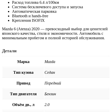
Расход топлива 6.4 л/100км
Система бесключевого доступа и запуска
Автоматическая парковка
Bluetooth и hands-free
Крепления ISOFIX
Mazda 6 (Atenza) 2020 — превосходный выбор для ценителей
японского качества, стиля и экономичности. Автомобиль с
минимальным пробегом и полной историей обслуживания.
Детали
Марка
Mazda
Тип кузова
Седан
Привод
Передний
Тип двигателя
Бензин
Объём дв., л
2.0