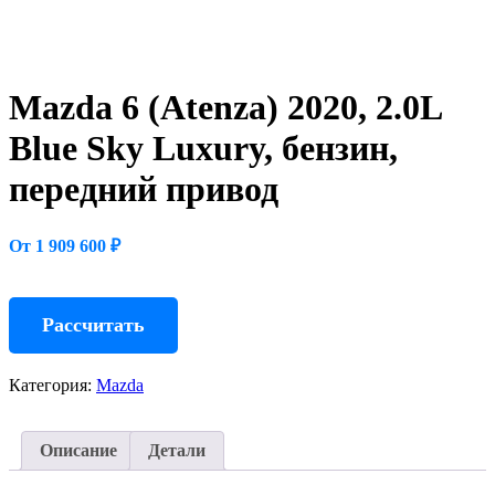
Mazda 6 (Atenza) 2020, 2.0L
Blue Sky Luxury, бензин,
передний привод
От 1 909 600 ₽
Рассчитать
Категория:
Mazda
Описание
Детали