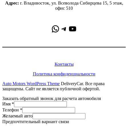
Адрес:
г. Владивосток, ул. Всеволода Сибирцева 15, 5 этаж,
офис 510
WhatsApp
Telegram
YouTube
Информация
Контакты
Политика конфиденциальности
Auto Motors WordPress Theme
DeliveryCar. Все права
защищены. Сайт не является публичной офертой.
Заказать обратный звонок для расчета автомобиля
Имя
*
Телефон
*
Желаемый авто
Предпочтительный вариант связи