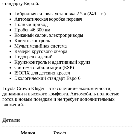
стандарту Евро-6.
Гибридная силовая установка 2.5 л (249 л.с.)
Автоматическая коробка передач
Полный привод
Пробег 46 300 км
Кожаный салон, электроприводы
Климат-контроль
Мультимедийная система
Камеры кругового обзора
Подогрев сидений
Круиз-контроль и адаптивный круиз
Система стабилизации (ESP)
ISOFIX для детских кресел
Экологический стандарт Евро-6
Toyota Crown Kluger – это сочетание экономичности,
динамики и высокого комфорта. Автомобиль полностью
готов к новым поездкам и не требует дополнительных
вложений.
Детали
Марка
Toyota