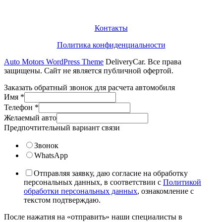
Информация
Контакты
Политика конфиденциальности
Auto Motors WordPress Theme
DeliveryCar. Все права
защищены. Сайт не является публичной офертой.
Заказать обратный звонок для расчета автомобиля
Имя
*
Телефон
*
Желаемый авто
Предпочтительный вариант связи
Звонок
WhatsApp
Отправляя заявку, даю согласие на обработку
персональных данных, в соответствии с
Политикой
обработки персональных данных
, ознакомление с
текстом подтверждаю.
После нажатия на «отправить» наши специалисты в