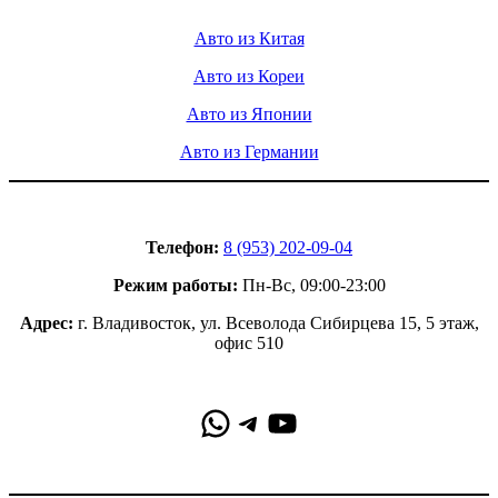
Услуги
Авто из Китая
Авто из Кореи
Авто из Японии
Авто из Германии
Контакты
Телефон:
8 (953) 202-09-04
Режим работы:
Пн-Вс, 09:00-23:00
Адрес:
г. Владивосток, ул. Всеволода Сибирцева 15, 5 этаж,
офис 510
WhatsApp
Telegram
YouTube