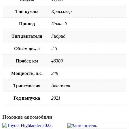
Тип кузова
Кроссовер
Привод
Полный
Тип двигателя
Гибрид
Объём дв., л
2.5
Пробег, км
46300
Мощность, л.с.
249
Трансмиссия
Автомат
Год выпуска
2021
Похожие автомобили