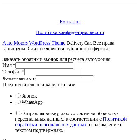
Информация
Контакты
Политика конфиденциальности
Auto Motors WordPress Theme
DeliveryCar. Все права
защищены. Сайт не является публичной офертой.
Заказать обратный звонок для расчета автомобиля
Имя
*
Телефон
*
Желаемый авто
Предпочтительный вариант связи
Звонок
WhatsApp
Отправляя заявку, даю согласие на обработку
персональных данных, в соответствии с
Политикой
обработки персональных данных
, ознакомление с
текстом подтверждаю.