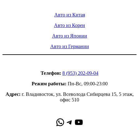
Услуги
Авто из Китая
Авто из Кореи
Авто из Японии
Авто из Германии
Контакты
Телефон:
8 (953) 202-09-04
Режим работы:
Пн-Вс, 09:00-23:00
Адрес:
г. Владивосток, ул. Всеволода Сибирцева 15, 5 этаж,
офис 510
WhatsApp
Telegram
YouTube