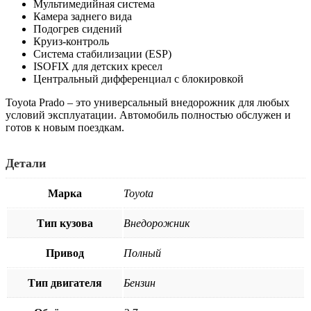
Мультимедийная система
Камера заднего вида
Подогрев сидений
Круиз-контроль
Система стабилизации (ESP)
ISOFIX для детских кресел
Центральный дифференциал с блокировкой
Toyota Prado – это универсальный внедорожник для любых
условий эксплуатации. Автомобиль полностью обслужен и
готов к новым поездкам.
Детали
Марка
Toyota
Тип кузова
Внедорожник
Привод
Полный
Тип двигателя
Бензин