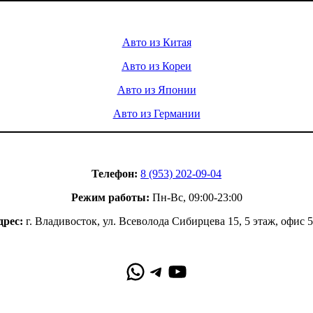
Услуги
Авто из Китая
Авто из Кореи
Авто из Японии
Авто из Германии
Контакты
Телефон:
8 (953) 202-09-04
Режим работы:
Пн-Вс, 09:00-23:00
дрес:
г. Владивосток, ул. Всеволода Сибирцева 15, 5 этаж, офис 
WhatsApp
Telegram
YouTube