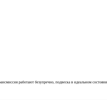
рансмиссия работают безупречно, подвеска в идеальном состоян