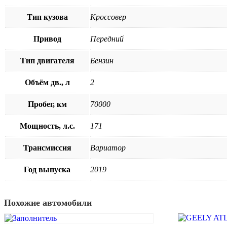
Тип кузова
Кроссовер
Привод
Передний
Тип двигателя
Бензин
Объём дв., л
2
Пробег, км
70000
Мощность, л.с.
171
Трансмиссия
Вариатор
Год выпуска
2019
Похожие автомобили