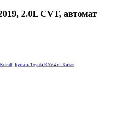
2019, 2.0L CVT, автомат
Китай
,
Купить Toyota RAV4 из Китая