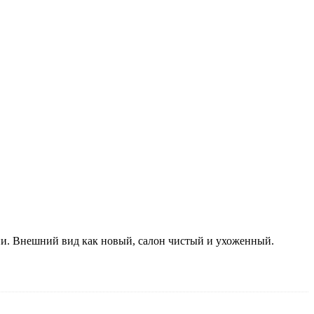
ии. Внешний вид как новый, салон чистый и ухоженный.