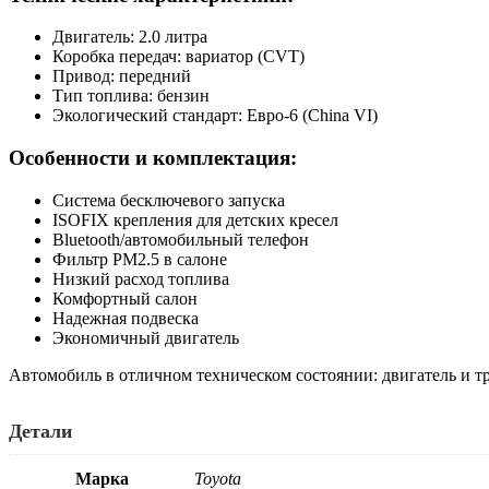
Двигатель: 2.0 литра
Коробка передач: вариатор (CVT)
Привод: передний
Тип топлива: бензин
Экологический стандарт: Евро-6 (China VI)
Особенности и комплектация:
Система бесключевого запуска
ISOFIX крепления для детских кресел
Bluetooth/автомобильный телефон
Фильтр PM2.5 в салоне
Низкий расход топлива
Комфортный салон
Надежная подвеска
Экономичный двигатель
Автомобиль в отличном техническом состоянии: двигатель и т
Детали
Марка
Toyota