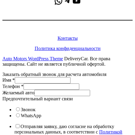
WhatsApp
Telegram
YouTube
Информация
Контакты
Политика конфиденциальности
Auto Motors WordPress Theme
DeliveryCar. Все права
защищены. Сайт не является публичной офертой.
Заказать обратный звонок для расчета автомобиля
Имя
*
Телефон
*
Желаемый авто
Предпочтительный вариант связи
Звонок
WhatsApp
Отправляя заявку, даю согласие на обработку
персональных данных, в соответствии с
Политикой