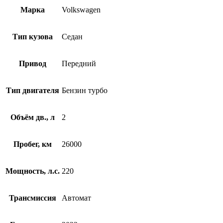
Марка
Volkswagen
Тип кузова
Седан
Привод
Передний
Тип двигателя
Бензин турбо
Объём дв., л
2
Пробег, км
26000
Мощность, л.с.
220
Трансмиссия
Автомат