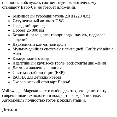
полностью обслужен, соответствует экологическому
стандарту Евро-6 и не требует вложений.
Бензиновый турбодвигатель 2.0 л (220 л.с.)
7-ступенчатый автомат DSG
Передний привод
Пробег 26 000 км
Кожаный салон, электроприводы, память, подогрев
сидений
Двухзонный климат-контроль
Мультимедийная система с навигацией, CarPlay/Android
Auto
Камера заднего вида
Адаптивный круиз-контроль, ассистенты движения
Датчики давления в шинах
Система стабилизации (ESP)
ISOFIX для детских кресел
Экологический стандарт Евро-6
Volkswagen Magotan — это выбор для тех, кто ценит статус,
современные технологии и комфорт в каждой поездке.
Автомобиль полностью готов к эксплуатации.
Детали