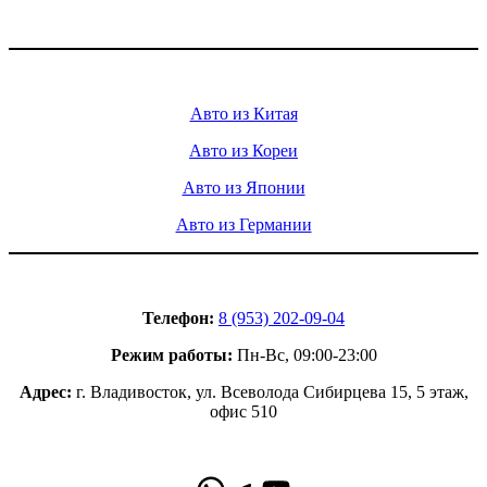
Доставка авто из Китая, Кореи и с аукционов Японии
Услуги
Авто из Китая
Авто из Кореи
Авто из Японии
Авто из Германии
Контакты
Телефон:
8 (953) 202-09-04
Режим работы:
Пн-Вс, 09:00-23:00
Адрес:
г. Владивосток, ул. Всеволода Сибирцева 15, 5 этаж,
офис 510