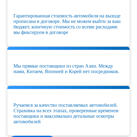
Гарантированная стоимость автомобиля на выходе
прописана в договоре. Мы не можем выйти за ваш
бюджет, конечную стоимость со всеми расходами
мы фиксируем в договоре
Мы прямые поставщики из стран Азии. Между
нами, Китаем, Японией и Корей нет посредников.
Ручаемся за качество поставляемых автомобилей.
Страховка на всех этапах, проверенные временем
поставщики и максимально детальные осмотры
автомобилей