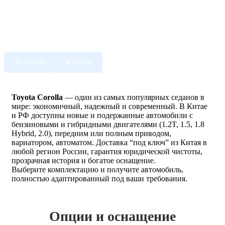
Фильтр
Сброс
Toyota Corolla
— один из самых популярных седанов в
мире: экономичный, надежный и современный. В Китае
и РФ доступны новые и подержанные автомобили с
бензиновыми и гибридными двигателями (1.2T, 1.5, 1.8
Hybrid, 2.0), передним или полным приводом,
вариатором, автоматом. Доставка “под ключ” из Китая в
любой регион России, гарантия юридической чистоты,
прозрачная история и богатое оснащение.
Выберите комплектацию и получите автомобиль,
полностью адаптированный под ваши требования.
Опции и оснащение