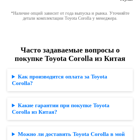
*Наличие опций зависит от года выпуска и рынка. Уточняйте
детали комплектации Toyota Corolla у менеджера.
Часто задаваемые вопросы о
покупке Toyota Corolla из Китая
Как производится оплата за Toyota
Corolla?
Какие гарантии при покупке Toyota
Corolla из Китая?
Можно ли доставить Toyota Corolla в мой