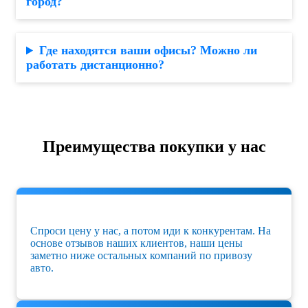
город?
Где находятся ваши офисы? Можно ли
работать дистанционно?
Преимущества покупки у нас
Спроси цену у нас, а потом иди к конкурентам. На
основе отзывов наших клиентов, наши цены
заметно ниже остальных компаний по привозу
авто.