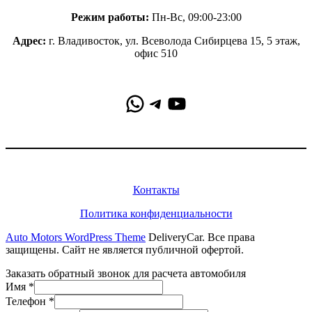
Режим работы:
Пн-Вс, 09:00-23:00
Адрес:
г. Владивосток, ул. Всеволода Сибирцева 15, 5 этаж,
офис 510
WhatsApp
Telegram
YouTube
Информация
Контакты
Политика конфиденциальности
Auto Motors WordPress Theme
DeliveryCar. Все права
защищены. Сайт не является публичной офертой.
Заказать обратный звонок для расчета автомобиля
Имя
*
Телефон
*