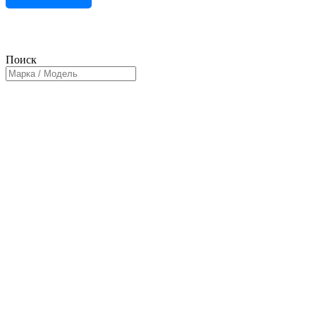
Поиск