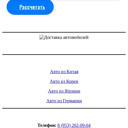
Рассчитать
Доставка авто из Китая, Кореи и с аукционов Японии
Услуги
Авто из Китая
Авто из Кореи
Авто из Японии
Авто из Германии
Контакты
Телефон:
8 (953) 202-09-04