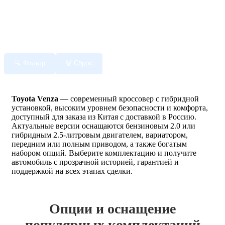
Фильтр
Сброс
Toyota Venza
— современный кроссовер с гибридной
установкой, высоким уровнем безопасности и комфорта,
доступный для заказа из Китая с доставкой в Россию.
Актуальные версии оснащаются бензиновым 2.0 или
гибридным 2.5-литровым двигателем, вариатором,
передним или полным приводом, а также богатым
набором опций. Выберите комплектацию и получите
автомобиль с прозрачной историей, гарантией и
поддержкой на всех этапах сделки.
Опции и оснащение
популярных комплектаций