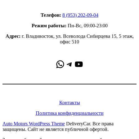
Контакты
Телефон:
8 (953) 202-09-04
Режим работы:
Пн-Вс, 09:00-23:00
Адрес:
г. Владивосток, ул. Всеволода Сибирцева 15, 5 этаж,
офис 510
WhatsApp
Telegram
YouTube
Информация
Контакты
Политика конфиденциальности
Auto Motors WordPress Theme
DeliveryCar. Все права
защищены. Сайт не является публичной офертой.