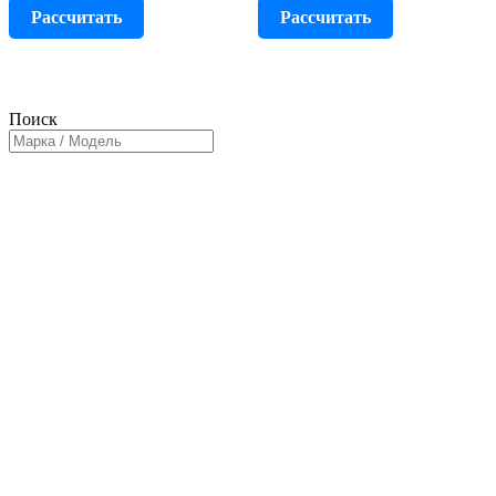
Рассчитать
Рассчитать
Поиск