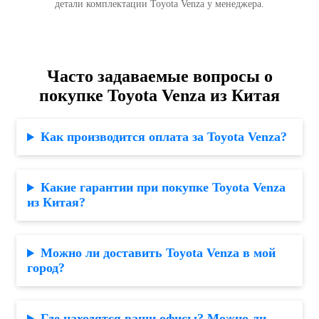
детали комплектации Toyota Venza у менеджера.
Часто задаваемые вопросы о
покупке Toyota Venza из Китая
Как производится оплата за Toyota Venza?
Какие гарантии при покупке Toyota Venza
из Китая?
Можно ли доставить Toyota Venza в мой
город?
Где находятся ваши офисы? Можно ли