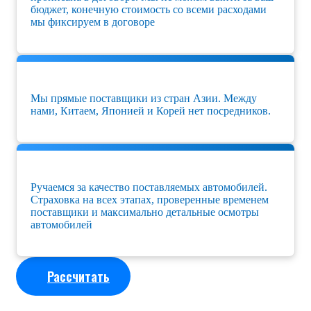
бюджет, конечную стоимость со всеми расходами
мы фиксируем в договоре
Мы прямые поставщики из стран Азии. Между
нами, Китаем, Японией и Корей нет посредников.
Ручаемся за качество поставляемых автомобилей.
Страховка на всех этапах, проверенные временем
поставщики и максимально детальные осмотры
автомобилей
Рассчитать