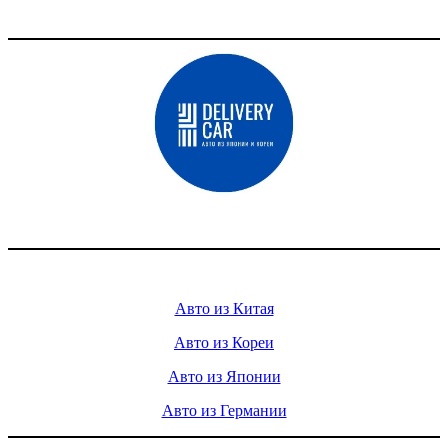
Доставка авто из Китая, Кореи и с аукционов Японии
Услуги
Авто из Китая
Авто из Кореи
Авто из Японии
Авто из Германии