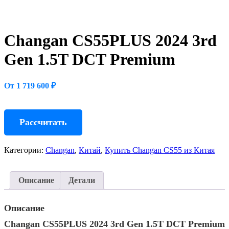
Changan CS55PLUS 2024 3rd
Gen 1.5T DCT Premium
От 1 719 600 ₽
Рассчитать
Категории:
Changan
,
Китай
,
Купить Changan CS55 из Китая
Описание
Детали
Описание
Changan CS55PLUS 2024 3rd Gen 1.5T DCT Premium