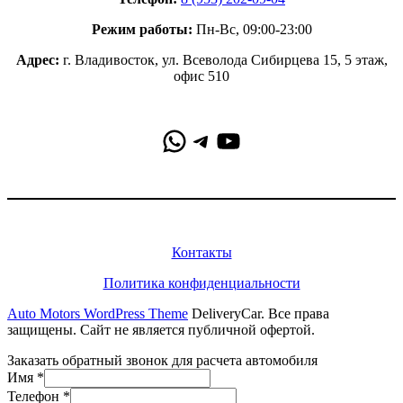
Режим работы:
Пн-Вс, 09:00-23:00
Адрес:
г. Владивосток, ул. Всеволода Сибирцева 15, 5 этаж,
офис 510
WhatsApp
Telegram
YouTube
Информация
Контакты
Политика конфиденциальности
Auto Motors WordPress Theme
DeliveryCar. Все права
защищены. Сайт не является публичной офертой.
Заказать обратный звонок для расчета автомобиля
Имя
*
Телефон
*