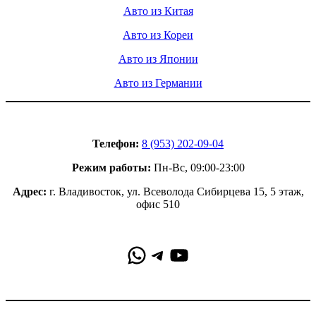
Авто из Китая
Авто из Кореи
Авто из Японии
Авто из Германии
Контакты
Телефон:
8 (953) 202-09-04
Режим работы:
Пн-Вс, 09:00-23:00
Адрес:
г. Владивосток, ул. Всеволода Сибирцева 15, 5 этаж,
офис 510
WhatsApp
Telegram
YouTube