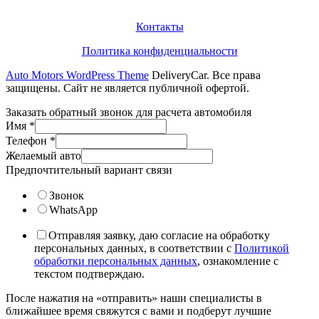
Информация
Контакты
Политика конфиденциальности
Auto Motors WordPress Theme
DeliveryCar. Все права
защищены. Сайт не является публичной офертой.
Заказать обратный звонок для расчета автомобиля
Имя
*
Телефон
*
Желаемый авто
Предпочтительный вариант связи
Звонок
WhatsApp
Отправляя заявку, даю согласие на обработку
персональных данных, в соответствии с
Политикой
обработки персональных данных
, ознакомление с
текстом подтверждаю.
После нажатия на «отправить» наши специалисты в
ближайшее время свяжутся с вами и подберут лучшие