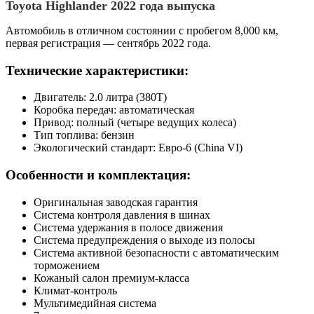
Toyota Highlander 2022 года выпуска
Автомобиль в отличном состоянии с пробегом 8,000 км,
первая регистрация — сентябрь 2022 года.
Технические характеристики:
Двигатель: 2.0 литра (380T)
Коробка передач: автоматическая
Привод: полный (четыре ведущих колеса)
Тип топлива: бензин
Экологический стандарт: Евро-6 (China VI)
Особенности и комплектация:
Оригинальная заводская гарантия
Система контроля давления в шинах
Система удержания в полосе движения
Система предупреждения о выходе из полосы
Система активной безопасности с автоматическим
торможением
Кожаный салон премиум-класса
Климат-контроль
Мультимедийная система