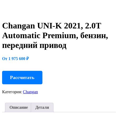
Changan UNI-K 2021, 2.0T
Automatic Premium, бензин,
передний привод
От 1 975 600 ₽
Рассчитать
Категория:
Changan
Описание
Детали