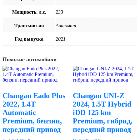
Мощность, л.с.
233
Трансмиссия
Автомат
Год выпуска
2021
Похожие автомобили
Changan Eado Plus
Changan UNI-Z
2022, 1.4T
2024, 1.5T Hybrid
Automatic
iDD 125 km
Premium, бензин,
Premium, гибрид,
передний привод
передний привод