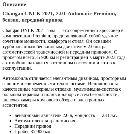
Описание
Changan UNI-K 2021, 2.0T Automatic Premium,
бензин, передний привод
Changan UNI-K 2021 года — это современный кроссовер в
комплектации Premium, представляющий собой удачное
сочетание мощности, комфорта и стиля. Он оснащён
турбированным бензиновым двигателем 2.0 литра,
автоматической трансмиссией и передним приводом. С
пробегом всего 35 900 км и регистрацией в марте 2023 года
автомобиль находится в отличном состоянии и готов к
эксплуатации.
Автомобиль отличается элегантным дизайном, просторным
салоном и современными технологиями. Использованы
качественные материалы отделки, мультимедиа-система с
большим экраном и полный набор систем безопасности,
включая камеры кругового обзора и электронных
ассистентов.
Бензиновый двигатель 2.0 л, мощность — 233 л.с.
Автоматическая трансмиссия
Передний привод
Пробег 35 900 км