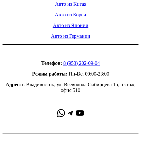
Авто из Китая
Авто из Кореи
Авто из Японии
Авто из Германии
Контакты
Телефон:
8 (953) 202-09-04
Режим работы:
Пн-Вс, 09:00-23:00
Адрес:
г. Владивосток, ул. Всеволода Сибирцева 15, 5 этаж,
офис 510
WhatsApp
Telegram
YouTube