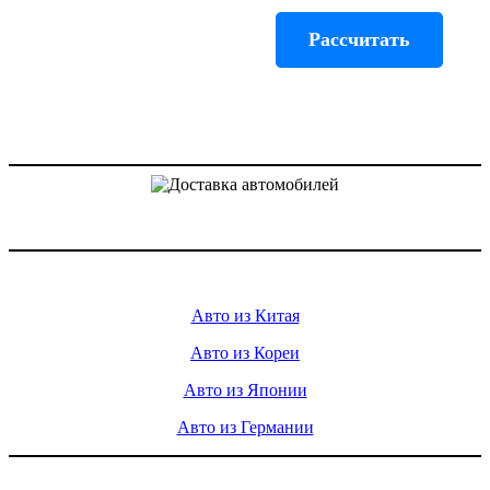
Рассчитать
Доставка авто из Китая, Кореи и с аукционов Японии
Услуги
Авто из Китая
Авто из Кореи
Авто из Японии
Авто из Германии
Контакты