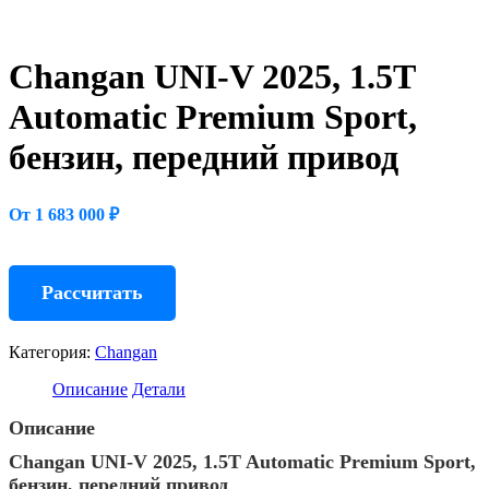
Changan UNI-V 2025, 1.5T
Automatic Premium Sport,
бензин, передний привод
От 1 683 000 ₽
Рассчитать
Категория:
Changan
Описание
Детали
Описание
Changan UNI-V 2025, 1.5T Automatic Premium Sport,
бензин, передний привод