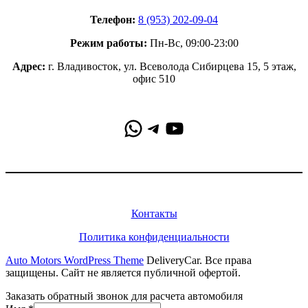
Телефон:
8 (953) 202-09-04
Режим работы:
Пн-Вс, 09:00-23:00
Адрес:
г. Владивосток, ул. Всеволода Сибирцева 15, 5 этаж,
офис 510
WhatsApp
Telegram
YouTube
Информация
Контакты
Политика конфиденциальности
Auto Motors WordPress Theme
DeliveryCar. Все права
защищены. Сайт не является публичной офертой.
Заказать обратный звонок для расчета автомобиля