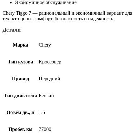
Экономичное обслуживание
Chery Tiggo 7 — рациональный и экономичный вариант для
тех, кто ценит комфорт, безопасность и надежность.
Детали
Марка
Chery
Тип кузова
Кроссовер
Привод
Передний
Тип двигателя
Бензин
Объём дв., л
1.5
Пробег, км
77000