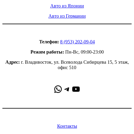
Авто из Японии
Авто из Германии
Контакты
Телефон:
8 (953) 202-09-04
Режим работы:
Пн-Вс, 09:00-23:00
Адрес:
г. Владивосток, ул. Всеволода Сибирцева 15, 5 этаж,
офис 510
WhatsApp
Telegram
YouTube
Информация
Контакты