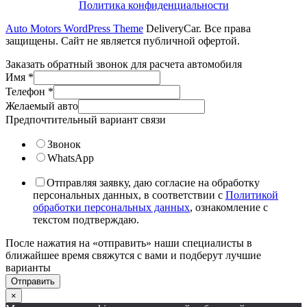
Политика конфиденциальности
Auto Motors WordPress Theme
DeliveryCar. Все права
защищены. Сайт не является публичной офертой.
Заказать обратный звонок для расчета автомобиля
Имя
*
Телефон
*
Желаемый авто
Предпочтительный вариант связи
Звонок
WhatsApp
Отправляя заявку, даю согласие на обработку
персональных данных, в соответствии с
Политикой
обработки персональных данных
, ознакомление с
текстом подтверждаю.
После нажатия на «отправить» наши специалисты в
ближайшее время свяжутся с вами и подберут лучшие
варианты
Отправить
×