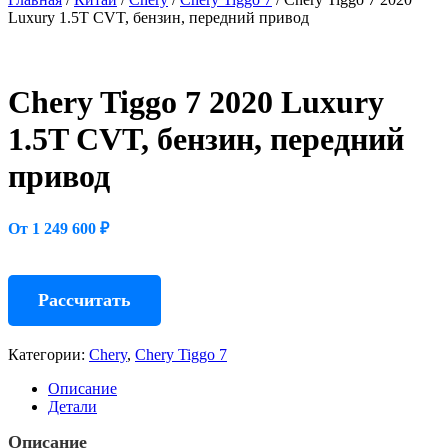
Luxury 1.5T CVT, бензин, передний привод
Chery Tiggo 7 2020 Luxury
1.5T CVT, бензин, передний
привод
От 1 249 600 ₽
Рассчитать
Категории:
Chery
,
Chery Tiggo 7
Описание
Детали
Описание