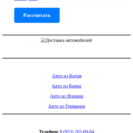
Рассчитать
Доставка авто из Китая, Кореи и с аукционов Японии
Услуги
Авто из Китая
Авто из Кореи
Авто из Японии
Авто из Германии
Контакты
Телефон:
8 (953) 202-09-04