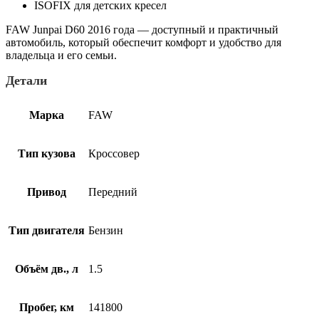
ISOFIX для детских кресел
FAW Junpai D60 2016 года — доступный и практичный
автомобиль, который обеспечит комфорт и удобство для
владельца и его семьи.
Детали
Марка
FAW
Тип кузова
Кроссовер
Привод
Передний
Тип двигателя
Бензин
Объём дв., л
1.5
Пробег, км
141800