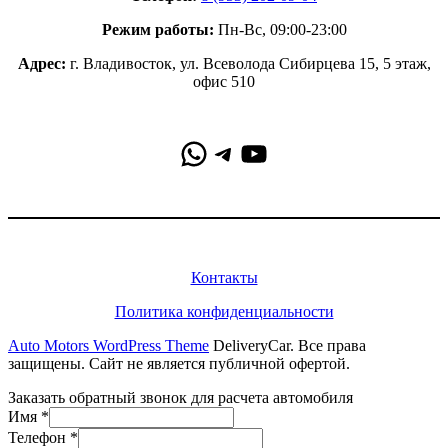
Режим работы:
Пн-Вс, 09:00-23:00
Адрес:
г. Владивосток, ул. Всеволода Сибирцева 15, 5 этаж,
офис 510
WhatsApp
Telegram
YouTube
Информация
Контакты
Политика конфиденциальности
Auto Motors WordPress Theme
DeliveryCar. Все права
защищены. Сайт не является публичной офертой.
Заказать обратный звонок для расчета автомобиля
Имя
*
Телефон
*