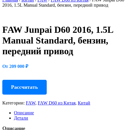
2016, 1.5L Manual Standard, бензин, передний привод
FAW Junpai D60 2016, 1.5L
Manual Standard, бензин,
передний привод
От 209 000 ₽
Рассчитать
Категории:
FAW
,
FAW D60 из Китая
,
Китай
Описание
Детали
Описание