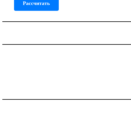
Рассчитать