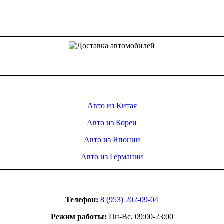
Доставка авто из Китая, Кореи и с аукционов Японии
Услуги
Авто из Китая
Авто из Кореи
Авто из Японии
Авто из Германии
Контакты
Телефон:
8 (953) 202-09-04
Режим работы:
Пн-Вс, 09:00-23:00