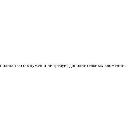
ь полностью обслужен и не требует дополнительных вложений.