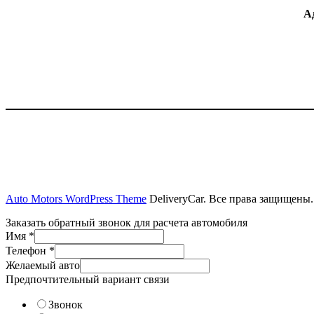
А
Auto Motors WordPress Theme
DeliveryCar. Все права защищены.
Заказать обратный звонок для расчета автомобиля
Имя
*
Телефон
*
Желаемый авто
Предпочтительный вариант связи
Звонок