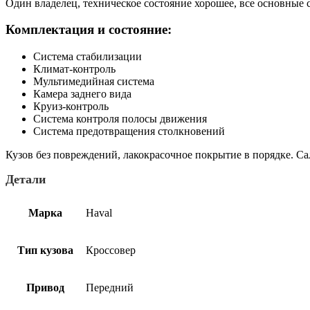
Один владелец, техническое состояние хорошее, все основные
Комплектация и состояние:
Система стабилизации
Климат-контроль
Мультимедийная система
Камера заднего вида
Круиз-контроль
Система контроля полосы движения
Система предотвращения столкновений
Кузов без повреждений, лакокрасочное покрытие в порядке. С
Детали
Марка
Haval
Тип кузова
Кроссовер
Привод
Передний