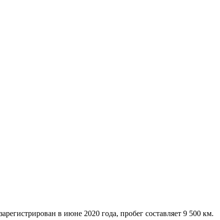
регистрирован в июне 2020 года, пробег составляет 9 500 км.