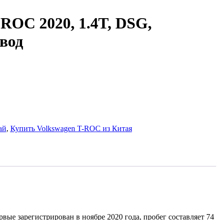
-ROC 2020, 1.4T, DSG,
вод
ай
,
Купить Volkswagen T-ROC из Китая
ые зарегистрирован в ноябре 2020 года, пробег составляет 74