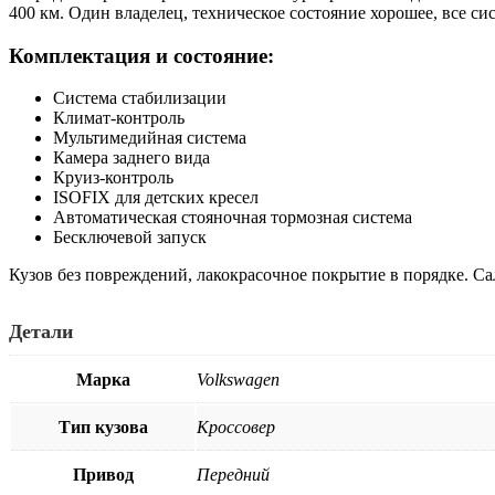
400 км. Один владелец, техническое состояние хорошее, все с
Комплектация и состояние:
Система стабилизации
Климат-контроль
Мультимедийная система
Камера заднего вида
Круиз-контроль
ISOFIX для детских кресел
Автоматическая стояночная тормозная система
Бесключевой запуск
Кузов без повреждений, лакокрасочное покрытие в порядке. С
Детали
Марка
Volkswagen
Тип кузова
Кроссовер
Привод
Передний