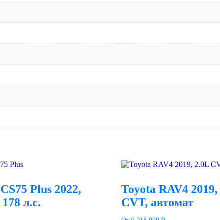
CS75 Plus 2022,
Toyota RAV4 2019,
 178 л.с.
CVT, автомат