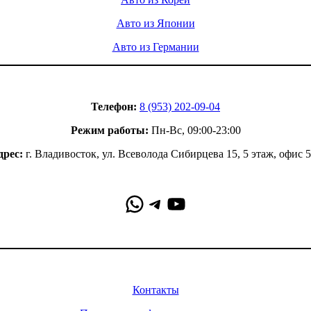
Авто из Японии
Авто из Германии
Контакты
Телефон:
8 (953) 202-09-04
Режим работы:
Пн-Вс, 09:00-23:00
дрес:
г. Владивосток, ул. Всеволода Сибирцева 15, 5 этаж, офис 
WhatsApp
Telegram
YouTube
Информация
Контакты