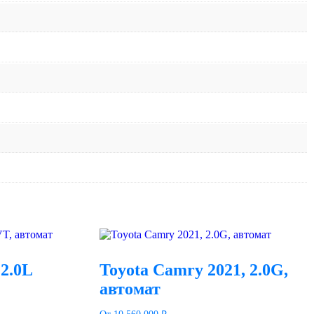
 2.0L
Toyota Camry 2021, 2.0G,
автомат