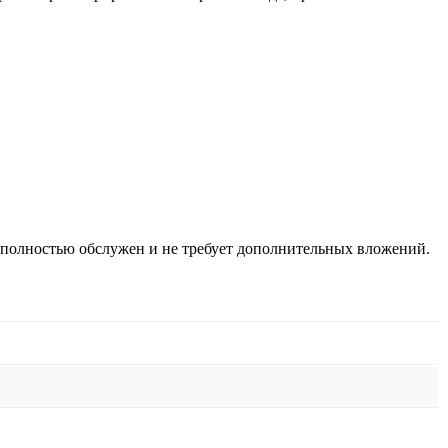
ь полностью обслужен и не требует дополнительных вложений.