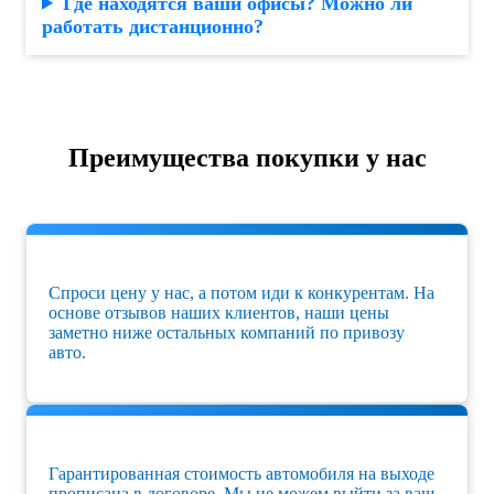
Где находятся ваши офисы? Можно ли
работать дистанционно?
Преимущества покупки у нас
Спроси цену у нас, а потом иди к конкурентам. На
основе отзывов наших клиентов, наши цены
заметно ниже остальных компаний по привозу
авто.
Гарантированная стоимость автомобиля на выходе
прописана в договоре. Мы не можем выйти за ваш