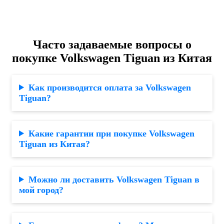
Часто задаваемые вопросы о
покупке Volkswagen Tiguan из Китая
Как производится оплата за Volkswagen
Tiguan?
Какие гарантии при покупке Volkswagen
Tiguan из Китая?
Можно ли доставить Volkswagen Tiguan в
мой город?