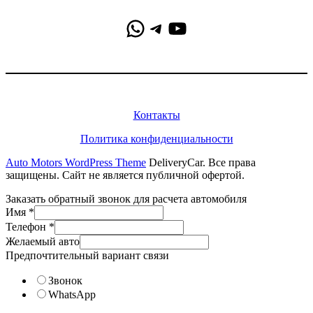
WhatsApp
Telegram
YouTube
Информация
Контакты
Политика конфиденциальности
Auto Motors WordPress Theme
DeliveryCar. Все права
защищены. Сайт не является публичной офертой.
Заказать обратный звонок для расчета автомобиля
Имя
*
Телефон
*
Желаемый авто
Предпочтительный вариант связи
Звонок
WhatsApp