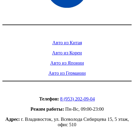
Доставка авто из Китая, Кореи и с аукционов Японии
Услуги
Авто из Китая
Авто из Кореи
Авто из Японии
Авто из Германии
Контакты
Телефон:
8 (953) 202-09-04
Режим работы:
Пн-Вс, 09:00-23:00
Адрес:
г. Владивосток, ул. Всеволода Сибирцева 15, 5 этаж,
офис 510