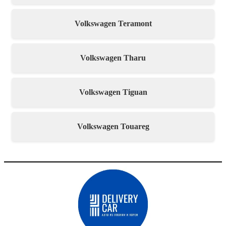
Volkswagen Teramont
Volkswagen Tharu
Volkswagen Tiguan
Volkswagen Touareg