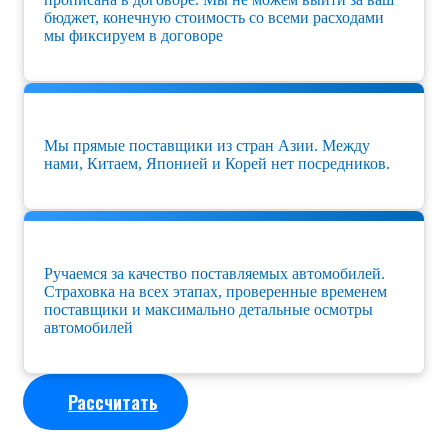
бюджет, конечную стоимость со всеми расходами
мы фиксируем в договоре
Мы прямые поставщики из стран Азии. Между
нами, Китаем, Японией и Корей нет посредников.
Ручаемся за качество поставляемых автомобилей.
Страховка на всех этапах, проверенные временем
поставщики и максимально детальные осмотры
автомобилей
Рассчитать