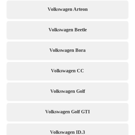
Volkswagen Arteon
Volkswagen Beetle
Volkswagen Bora
Volkswagen CC
Volkswagen Golf
Volkswagen Golf GTI
Volkswagen ID.3