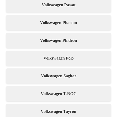
Volkswagen Passat
Volkswagen Phaeton
Volkswagen Phideon
Volkswagen Polo
Volkswagen Sagitar
Volkswagen T-ROC
Volkswagen Tayron