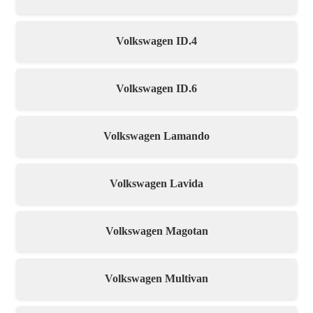
Volkswagen ID.4
Volkswagen ID.6
Volkswagen Lamando
Volkswagen Lavida
Volkswagen Magotan
Volkswagen Multivan